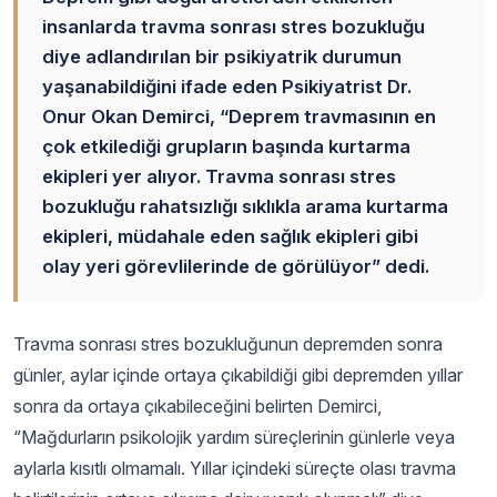
insanlarda travma sonrası stres bozukluğu
diye adlandırılan bir psikiyatrik durumun
yaşanabildiğini ifade eden Psikiyatrist Dr.
Onur Okan Demirci, “Deprem travmasının en
çok etkilediği grupların başında kurtarma
ekipleri yer alıyor. Travma sonrası stres
bozukluğu rahatsızlığı sıklıkla arama kurtarma
ekipleri, müdahale eden sağlık ekipleri gibi
olay yeri görevlilerinde de görülüyor” dedi.
Travma sonrası stres bozukluğunun depremden sonra
günler, aylar içinde ortaya çıkabildiği gibi depremden yıllar
sonra da ortaya çıkabileceğini belirten Demirci,
“Mağdurların psikolojik yardım süreçlerinin günlerle veya
aylarla kısıtlı olmamalı. Yıllar içindeki süreçte olası travma