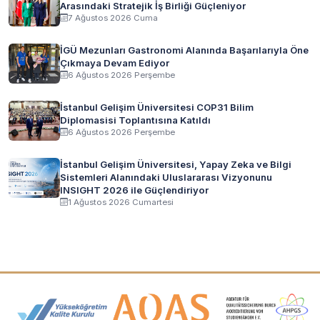
Arasındaki Stratejik İş Birliği Güçleniyor
7 Ağustos 2026 Cuma
İGÜ Mezunları Gastronomi Alanında Başarılarıyla Öne
Çıkmaya Devam Ediyor
6 Ağustos 2026 Perşembe
İstanbul Gelişim Üniversitesi COP31 Bilim
Diplomasisi Toplantısına Katıldı
6 Ağustos 2026 Perşembe
İstanbul Gelişim Üniversitesi, Yapay Zeka ve Bilgi
Sistemleri Alanındaki Uluslararası Vizyonunu
INSIGHT 2026 ile Güçlendiriyor
1 Ağustos 2026 Cumartesi
Akreditasyon ve Üyelik Logoları