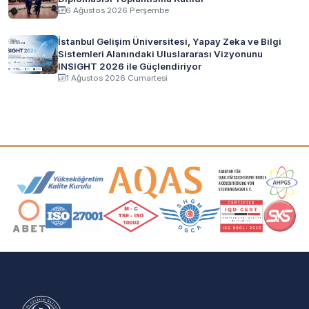
6 Ağustos 2026 Perşembe
İstanbul Gelişim Üniversitesi, Yapay Zeka ve Bilgi
Sistemleri Alanındaki Uluslararası Vizyonunu
INSIGHT 2026 ile Güçlendiriyor
1 Ağustos 2026 Cumartesi
Akreditasyon ve Üyelik Logoları