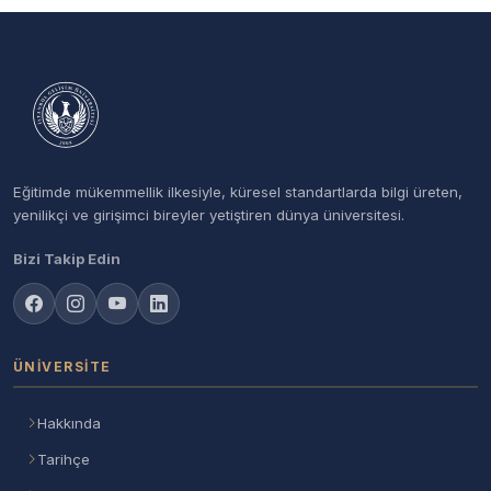
Eğitimde mükemmellik ilkesiyle, küresel standartlarda bilgi üreten,
yenilikçi ve girişimci bireyler yetiştiren dünya üniversitesi.
Bizi Takip Edin
ÜNIVERSITE
Hakkında
Tarihçe