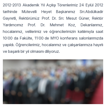
2012-2013 Akademik Yıl Açılışı Törenlerimiz 24 Eylül 2012
tarihinde Mütevelli Heyet Başkanımız Sn:Abdülkadir
Gayretli, Rektörümüz Prof. Dr. Sn: Mesut Güner, Rektör
Yardımcımız Prof. Dr. Mehmet Koz, Dekanlarımız,
hocalarımız, velilerimiz ve öğrencilerimizin katılımıyla saat
10:00 da Fakülte, 11:00 de MYO konferans salonlarımızda
yapıldı. Öğrencilerimiz, hocalarımız ve çalışanlarımıza hayırlı
ve başarılı bir yıl olmasını diliyoruz.