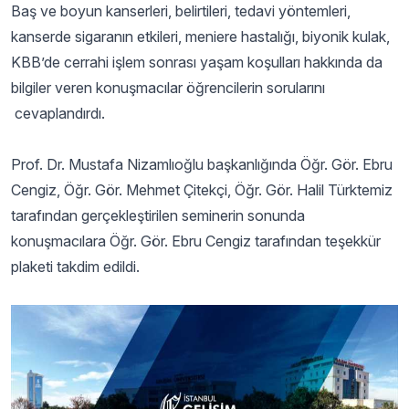
Baş ve boyun kanserleri, belirtileri, tedavi yöntemleri,
kanserde sigaranın etkileri, meniere hastalığı, biyonik kulak,
KBB’de cerrahi işlem sonrası yaşam koşulları hakkında da
bilgiler veren konuşmacılar öğrencilerin sorularını
cevaplandırdı.
Prof. Dr. Mustafa Nizamlıoğlu başkanlığında Öğr. Gör. Ebru
Cengiz, Öğr. Gör. Mehmet Çitekçi, Öğr. Gör. Halil Türktemiz
tarafından gerçekleştirilen seminerin sonunda
konuşmacılara Öğr. Gör. Ebru Cengiz tarafından teşekkür
plaketi takdim edildi.