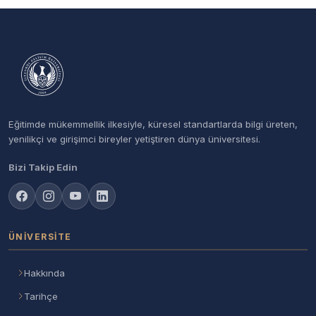
Eğitimde mükemmellik ilkesiyle, küresel standartlarda bilgi üreten,
yenilikçi ve girişimci bireyler yetiştiren dünya üniversitesi.
Bizi Takip Edin
ÜNIVERSITE
Hakkında
Tarihçe