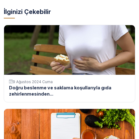
İlginizi Çekebilir
9 Ağustos 2024 Cuma
Doğru beslenme ve saklama koşullarıyla gıda
zehirlenmesinden...