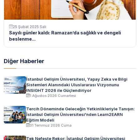
25 Şubat 2025 Salı
Sayılı günler kaldı: Ramazan’da sağlıklı ve dengeli
beslenme...
Diğer Haberler
İstanbul Gelişim Üniversitesi, Yapay Zeka ve Bilgi
Sistemleri Alanındaki Uluslararası Vizyonunu
INSIGHT 2026 ile Güçlendiriyor
1 Ağustos 2026 Cumartesi
Tercih Döneminde Geleceğin Yetkinlikleriyle Tanışın:
İstanbul Gelişim Üniversitesi'nden Learn2EARN
Eğitim Modeli
31 Temmuz 2026 Cuma
Tek Nefeste Rekor: İstanbul Gelişim Üniversitesi