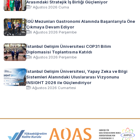
Arasındaki Stratejik İş Birliği Güçleniyor
7 Ağustos 2026 Cuma
İGÜ Mezunları Gastronomi Alanında Başarılarıyla Öne
Çıkmaya Devam Ediyor
6 Ağustos 2026 Perşembe
İstanbul Gelişim Üniversitesi COP31 Bilim
Diplomasisi Toplantısına Katıldı
6 Ağustos 2026 Perşembe
İstanbul Gelişim Üniversitesi, Yapay Zeka ve Bilgi
Sistemleri Alanındaki Uluslararası Vizyonunu
INSIGHT 2026 ile Güçlendiriyor
1 Ağustos 2026 Cumartesi
Akreditasyon ve Üyelik Logoları