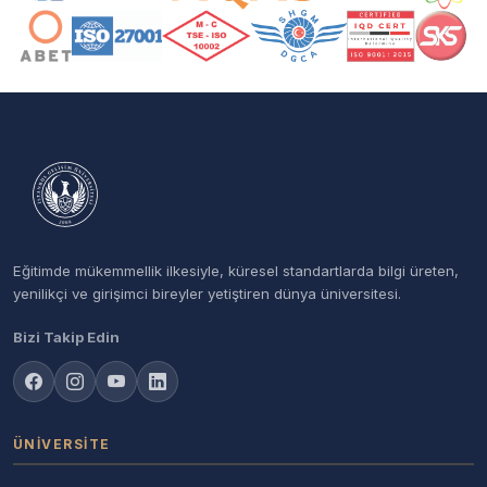
Eğitimde mükemmellik ilkesiyle, küresel standartlarda bilgi üreten,
yenilikçi ve girişimci bireyler yetiştiren dünya üniversitesi.
Bizi Takip Edin
ÜNIVERSITE