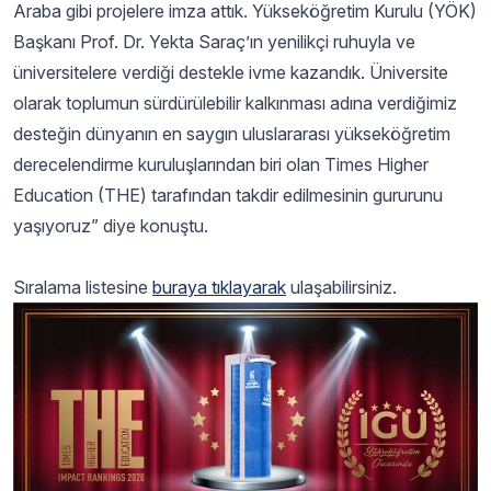
Araba gibi projelere imza attık. Yükseköğretim Kurulu (YÖK)
Başkanı Prof. Dr. Yekta Saraç’ın yenilikçi ruhuyla ve
üniversitelere verdiği destekle ivme kazandık. Üniversite
olarak toplumun sürdürülebilir kalkınması adına verdiğimiz
desteğin dünyanın en saygın uluslararası yükseköğretim
derecelendirme kuruluşlarından biri olan Times Higher
Education (THE) tarafından takdir edilmesinin gururunu
yaşıyoruz” diye konuştu.
Sıralama listesine
buraya tıklayarak
ulaşabilirsiniz.