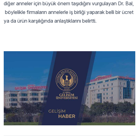
diğer anneler için büyük önem taşıdığını vurgulayan Dr. Bal,
böylelikle firmaların annelerle iş birliği yaparak belli bir ücret
ya da ürün karşılığında anlaştıklarını belirtti.