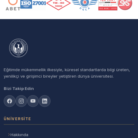
Eğitimde mükemmellik ilkesiyle, küresel standartlarda bilgi üreten,
yenilikçi ve girişimci bireyler yetiştiren dünya üniversitesi.
Bizi Takip Edin
ÜNIVERSITE
Hakkında