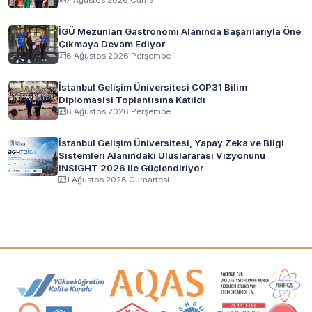
İGÜ Mezunları Gastronomi Alanında Başarılarıyla Öne
Çıkmaya Devam Ediyor
6 Ağustos 2026 Perşembe
İstanbul Gelişim Üniversitesi COP31 Bilim
Diplomasisi Toplantısına Katıldı
6 Ağustos 2026 Perşembe
İstanbul Gelişim Üniversitesi, Yapay Zeka ve Bilgi
Sistemleri Alanındaki Uluslararası Vizyonunu
INSIGHT 2026 ile Güçlendiriyor
1 Ağustos 2026 Cumartesi
Akreditasyon ve Üyelik Logoları