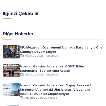
İlginizi Çekebilir
Diğer Haberler
İGÜ Mezunları Gastronomi Alanında Başarılarıyla Öne
Çıkmaya Devam Ediyor
6 Ağustos 2026 Perşembe
İstanbul Gelişim Üniversitesi COP31 Bilim
Diplomasisi Toplantısına Katıldı
6 Ağustos 2026 Perşembe
İstanbul Gelişim Üniversitesi, Yapay Zeka ve Bilgi
Sistemleri Alanındaki Uluslararası Vizyonunu
INSIGHT 2026 ile Güçlendiriyor
1 Ağustos 2026 Cumartesi