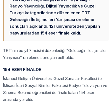
Radyo Yayıncılığı, Dijital Yayıncılık ve Güzel
Türkçe kategorilerinde düzenlenen TRT
Geleceğin İletişimcileri Yarışması ön eleme
sonuçları açıklandı. 121 üniversiteden yapılan
başvurulardan 154 eser finale kaldı.
TRT'nin bu yıl 7'ncisini düzenlediği "Geleceğin İletişimcileri
Yarışması" ön eleme sonuçları belli oldu.
154 ESER FİNALDE
İstanbul Gelişim Üniversitesi Güzel Sanatlar Fakültesi ile
İktisadi İdari Sosyal Bilimler Fakültesi Radyo Televizyon ve
Sinema Bölümü öğrencileri de finale kalan 154 eser
arasında yer aldı.