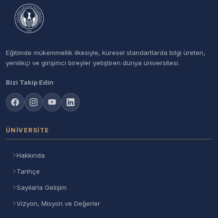
Eğitimde mükemmellik ilkesiyle, küresel standartlarda bilgi üreten,
yenilikçi ve girişimci bireyler yetiştiren dünya üniversitesi.
Bizi Takip Edin
ÜNIVERSITE
Hakkında
Tarihçe
Sayılarla Gelişim
Vizyon, Misyon ve Değerler