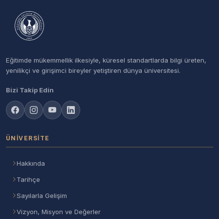
Eğitimde mükemmellik ilkesiyle, küresel standartlarda bilgi üreten,
yenilikçi ve girişimci bireyler yetiştiren dünya üniversitesi.
Bizi Takip Edin
ÜNIVERSITE
Hakkında
Tarihçe
Sayılarla Gelişim
Vizyon, Misyon ve Değerler