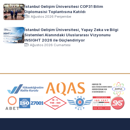
İstanbul Gelişim Üniversitesi COP31 Bilim
Diplomasisi Toplantısına Katıldı
6 Ağustos 2026 Perşembe
İstanbul Gelişim Üniversitesi, Yapay Zeka ve Bilgi
Sistemleri Alanındaki Uluslararası Vizyonunu
INSIGHT 2026 ile Güçlendiriyor
1 Ağustos 2026 Cumartesi
Akreditasyon ve Üyelik Logoları