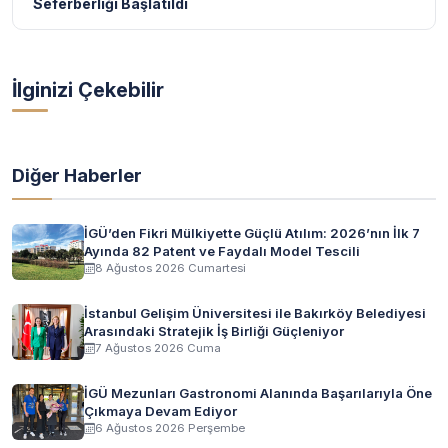
Seferberliği Başlatıldı
İlginizi Çekebilir
Diğer Haberler
İGÜ’den Fikri Mülkiyette Güçlü Atılım: 2026’nın İlk 7
Ayında 82 Patent ve Faydalı Model Tescili
8 Ağustos 2026 Cumartesi
İstanbul Gelişim Üniversitesi ile Bakırköy Belediyesi
Arasındaki Stratejik İş Birliği Güçleniyor
7 Ağustos 2026 Cuma
İGÜ Mezunları Gastronomi Alanında Başarılarıyla Öne
Çıkmaya Devam Ediyor
6 Ağustos 2026 Perşembe