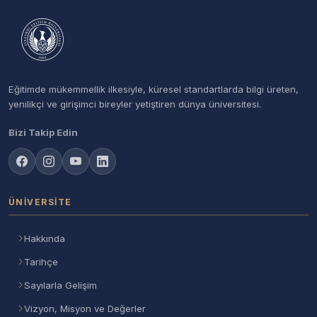
Eğitimde mükemmellik ilkesiyle, küresel standartlarda bilgi üreten,
yenilikçi ve girişimci bireyler yetiştiren dünya üniversitesi.
Bizi Takip Edin
ÜNIVERSITE
Hakkında
Tarihçe
Sayılarla Gelişim
Vizyon, Misyon ve Değerler