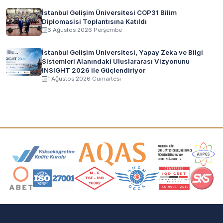
İstanbul Gelişim Üniversitesi COP31 Bilim
Diplomasisi Toplantısına Katıldı
6 Ağustos 2026 Perşembe
İstanbul Gelişim Üniversitesi, Yapay Zeka ve Bilgi
Sistemleri Alanındaki Uluslararası Vizyonunu
INSIGHT 2026 ile Güçlendiriyor
1 Ağustos 2026 Cumartesi
Akreditasyon ve Üyelik Logoları