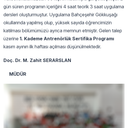
gün süren programın içeriğini 4 saat teorik 3 saat uygulama
dersleri oluşturmuştur. Uygulama Bahçeşehir Gökkuşağı
okullarında yapılmış olup, yüksek sayıda öğrencimizin
katılması bölümümüzü ayrıca memnun etmiştir. Gelen talep
üzerine
1. Kademe Antrenörlük Sertifika Programı
kasım ayının ilk haftası açılması düşünülmektedir.
Doç. Dr. M. Zahit SERARSLAN
MÜDÜR