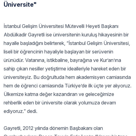
Üniversite"
İstanbul Gelişim Üniversitesi Mütevelli Heyeti Başkanı
Abdülkadir Gayretli ise üniversitenin kuruluş hikayesinin bir
hayalle başladığını belirterek, “İstanbul Gelişim Üniversitesi,
liseli bir öğrencinin hayaliyle başlayan bir serüvenin
ürünüdür. Vatanına, istikbaline, bayrağına ve Kur’an’ına
sahip çıkan nesiller yetiştirme idealleriyle hareket eden bir
üniversiteyiz. Bu doğrultuda hem akademisyen camiasında
hem de öğrenci camiasında Türkiye’de ilk üçte yer alıyoruz.
Ülkemize katma değer kazandıran ve geleceğimize
rehberlik eden bir üniversite olarak yolumuza devam
ediyoruz.” dedi.
Gayretli, 2012 yılında dönemin Başbakanı olan