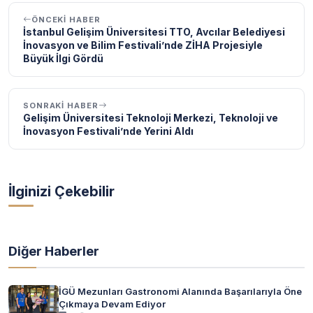
ÖNCEKI HABER
İstanbul Gelişim Üniversitesi TTO, Avcılar Belediyesi
İnovasyon ve Bilim Festivali’nde ZİHA Projesiyle
Büyük İlgi Gördü
SONRAKI HABER
Gelişim Üniversitesi Teknoloji Merkezi, Teknoloji ve
İnovasyon Festivali’nde Yerini Aldı
İlginizi Çekebilir
Diğer Haberler
İGÜ Mezunları Gastronomi Alanında Başarılarıyla Öne
Çıkmaya Devam Ediyor