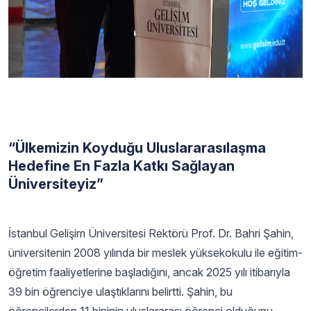
“Ülkemizin Koyduğu Uluslararasılaşma
Hedefine En Fazla Katkı Sağlayan
Üniversiteyiz”
İstanbul Gelişim Üniversitesi Rektörü Prof. Dr. Bahri Şahin,
üniversitenin 2008 yılında bir meslek yüksekokulu ile eğitim-
öğretim faaliyetlerine başladığını, ancak 2025 yılı itibarıyla
39 bin öğrenciye ulaştıklarını belirtti. Şahin, bu