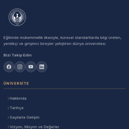
Eğitimde mükemmellik ilkesiyle, küresel standartlarda bilgi üreten,
yenilikçi ve girişimci bireyler yetiştiren dünya üniversitesi.
Bizi Takip Edin
ÜNIVERSITE
Hakkında
Tarihçe
Sayılarla Gelişim
Vizyon, Misyon ve Değerler