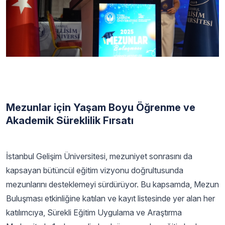
Mezunlar için Yaşam Boyu Öğrenme ve
Akademik Süreklilik Fırsatı
İstanbul Gelişim Üniversitesi, mezuniyet sonrasını da
kapsayan bütüncül eğitim vizyonu doğrultusunda
mezunlarını desteklemeyi sürdürüyor. Bu kapsamda, Mezun
Buluşması etkinliğine katılan ve kayıt listesinde yer alan her
katılımcıya, Sürekli Eğitim Uygulama ve Araştırma