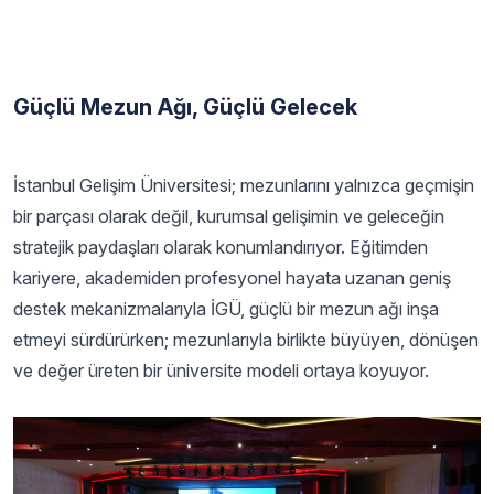
Güçlü Mezun Ağı, Güçlü Gelecek
İstanbul Gelişim Üniversitesi; mezunlarını yalnızca geçmişin
bir parçası olarak değil, kurumsal gelişimin ve geleceğin
stratejik paydaşları olarak konumlandırıyor. Eğitimden
kariyere, akademiden profesyonel hayata uzanan geniş
destek mekanizmalarıyla İGÜ, güçlü bir mezun ağı inşa
etmeyi sürdürürken; mezunlarıyla birlikte büyüyen, dönüşen
ve değer üreten bir üniversite modeli ortaya koyuyor.