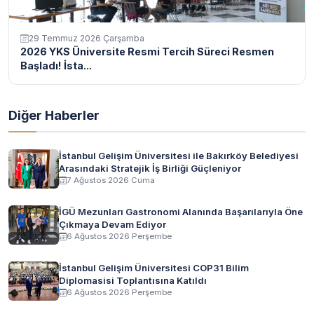
29 Temmuz 2026 Çarşamba
2026 YKS Üniversite Resmi Tercih Süreci Resmen
Başladı! İsta...
Diğer Haberler
İstanbul Gelişim Üniversitesi ile Bakırköy Belediyesi
Arasındaki Stratejik İş Birliği Güçleniyor
7 Ağustos 2026 Cuma
İGÜ Mezunları Gastronomi Alanında Başarılarıyla Öne
Çıkmaya Devam Ediyor
6 Ağustos 2026 Perşembe
İstanbul Gelişim Üniversitesi COP31 Bilim
Diplomasisi Toplantısına Katıldı
6 Ağustos 2026 Perşembe