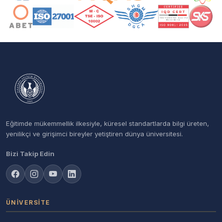
Eğitimde mükemmellik ilkesiyle, küresel standartlarda bilgi üreten,
yenilikçi ve girişimci bireyler yetiştiren dünya üniversitesi.
Bizi Takip Edin
ÜNIVERSITE