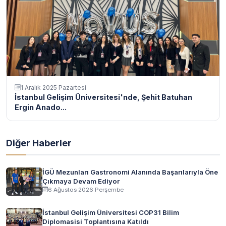
1 Aralık 2025 Pazartesi
İstanbul Gelişim Üniversitesi'nde, Şehit Batuhan
Ergin Anado...
Diğer Haberler
İGÜ Mezunları Gastronomi Alanında Başarılarıyla Öne
Çıkmaya Devam Ediyor
6 Ağustos 2026 Perşembe
İstanbul Gelişim Üniversitesi COP31 Bilim
Diplomasisi Toplantısına Katıldı