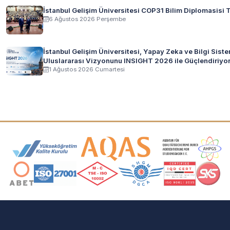
İstanbul Gelişim Üniversitesi COP31 Bilim Diplomasisi T
6 Ağustos 2026 Perşembe
İstanbul Gelişim Üniversitesi, Yapay Zeka ve Bilgi Siste
Uluslararası Vizyonunu INSIGHT 2026 ile Güçlendiriyo
1 Ağustos 2026 Cumartesi
Akreditasyon ve Üyelik Logoları