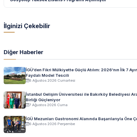
İlginizi Çekebilir
Diğer Haberler
İGÜ’den Fikri Mülkiyette Güçlü Atılım: 2026’nın İlk 7 Ay
Faydalı Model Tescili
8 Ağustos 2026 Cumartesi
İstanbul Gelişim Üniversitesi ile Bakırköy Belediyesi Ara
Birliği Güçleniyor
7 Ağustos 2026 Cuma
İGÜ Mezunları Gastronomi Alanında Başarılarıyla Öne 
6 Ağustos 2026 Perşembe