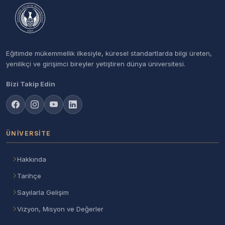
Eğitimde mükemmellik ilkesiyle, küresel standartlarda bilgi üreten,
yenilikçi ve girişimci bireyler yetiştiren dünya üniversitesi.
Bizi Takip Edin
ÜNIVERSITE
Hakkında
Tarihçe
Sayılarla Gelişim
Vizyon, Misyon ve Değerler