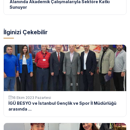
Alanında Akademik Çalışmalarıyla Sektöre Katkı
Sunuyor
İlginizi Çekebilir
16 Ekim 2023 Pazartesi
İGÜ BESYO ve İstanbul Gençlik ve Spor İl Müdürlüğü
arasında ...