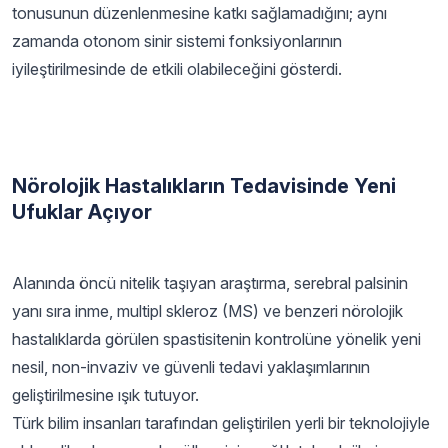
tonusunun düzenlenmesine katkı sağlamadığını; aynı
zamanda otonom sinir sistemi fonksiyonlarının
iyileştirilmesinde de etkili olabileceğini gösterdi.
Nörolojik Hastalıkların Tedavisinde Yeni
Ufuklar Açıyor
Alanında öncü nitelik taşıyan araştırma, serebral palsinin
yanı sıra inme, multipl skleroz (MS) ve benzeri nörolojik
hastalıklarda görülen spastisitenin kontrolüne yönelik yeni
nesil, non-invaziv ve güvenli tedavi yaklaşımlarının
geliştirilmesine ışık tutuyor.
Türk bilim insanları tarafından geliştirilen yerli bir teknolojiyle