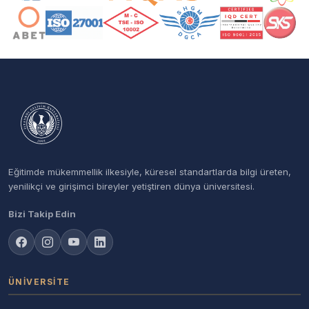
Eğitimde mükemmellik ilkesiyle, küresel standartlarda bilgi üreten,
yenilikçi ve girişimci bireyler yetiştiren dünya üniversitesi.
Bizi Takip Edin
ÜNIVERSITE