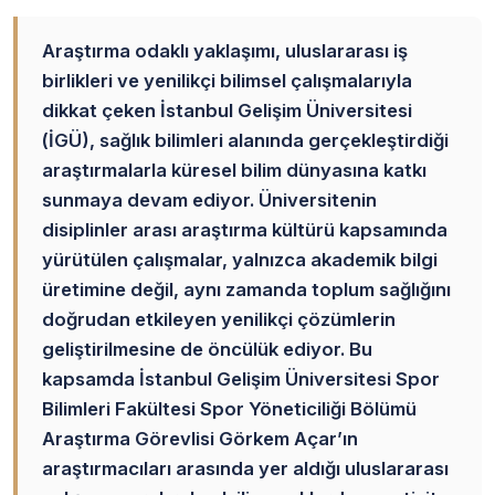
Araştırma odaklı yaklaşımı, uluslararası iş
birlikleri ve yenilikçi bilimsel çalışmalarıyla
dikkat çeken İstanbul Gelişim Üniversitesi
(İGÜ), sağlık bilimleri alanında gerçekleştirdiği
araştırmalarla küresel bilim dünyasına katkı
sunmaya devam ediyor. Üniversitenin
disiplinler arası araştırma kültürü kapsamında
yürütülen çalışmalar, yalnızca akademik bilgi
üretimine değil, aynı zamanda toplum sağlığını
doğrudan etkileyen yenilikçi çözümlerin
geliştirilmesine de öncülük ediyor. Bu
kapsamda İstanbul Gelişim Üniversitesi Spor
Bilimleri Fakültesi Spor Yöneticiliği Bölümü
Araştırma Görevlisi Görkem Açar’ın
araştırmacıları arasında yer aldığı uluslararası