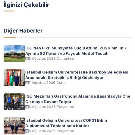
İlginizi Çekebilir
Diğer Haberler
İGÜ’den Fikri Mülkiyette Güçlü Atılım: 2026’nın İlk 7
Ayında 82 Patent ve Faydalı Model Tescili
8 Ağustos 2026 Cumartesi
İstanbul Gelişim Üniversitesi ile Bakırköy Belediyesi
Arasındaki Stratejik İş Birliği Güçleniyor
7 Ağustos 2026 Cuma
İGÜ Mezunları Gastronomi Alanında Başarılarıyla Öne
Çıkmaya Devam Ediyor
6 Ağustos 2026 Perşembe
İstanbul Gelişim Üniversitesi COP31 Bilim
Diplomasisi Toplantısına Katıldı
6 Ağustos 2026 Perşembe