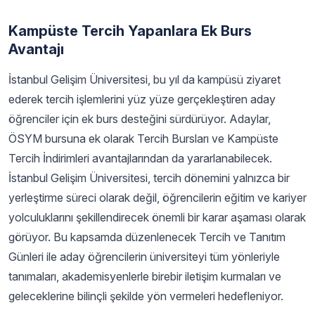
Kampüste Tercih Yapanlara Ek Burs
Avantajı
İstanbul Gelişim Üniversitesi, bu yıl da kampüsü ziyaret
ederek tercih işlemlerini yüz yüze gerçekleştiren aday
öğrenciler için ek burs desteğini sürdürüyor. Adaylar,
ÖSYM bursuna ek olarak Tercih Bursları ve Kampüste
Tercih İndirimleri avantajlarından da yararlanabilecek.
İstanbul Gelişim Üniversitesi, tercih dönemini yalnızca bir
yerleştirme süreci olarak değil, öğrencilerin eğitim ve kariyer
yolculuklarını şekillendirecek önemli bir karar aşaması olarak
görüyor. Bu kapsamda düzenlenecek Tercih ve Tanıtım
Günleri ile aday öğrencilerin üniversiteyi tüm yönleriyle
tanımaları, akademisyenlerle birebir iletişim kurmaları ve
geleceklerine bilinçli şekilde yön vermeleri hedefleniyor.