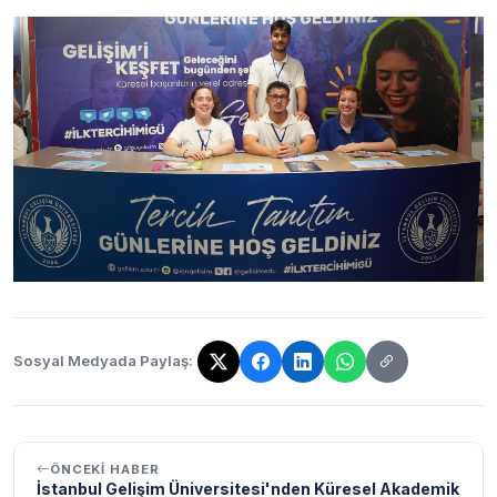
Sosyal Medyada Paylaş:
Bağlantı kopyalandı!
ÖNCEKI HABER
İstanbul Gelişim Üniversitesi'nden Küresel Akademik