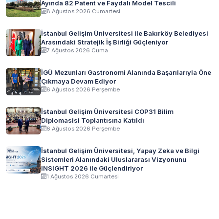
Ayında 82 Patent ve Faydalı Model Tescili
8 Ağustos 2026 Cumartesi
İstanbul Gelişim Üniversitesi ile Bakırköy Belediyesi
Arasındaki Stratejik İş Birliği Güçleniyor
7 Ağustos 2026 Cuma
İGÜ Mezunları Gastronomi Alanında Başarılarıyla Öne
Çıkmaya Devam Ediyor
6 Ağustos 2026 Perşembe
İstanbul Gelişim Üniversitesi COP31 Bilim
Diplomasisi Toplantısına Katıldı
6 Ağustos 2026 Perşembe
İstanbul Gelişim Üniversitesi, Yapay Zeka ve Bilgi
Sistemleri Alanındaki Uluslararası Vizyonunu
INSIGHT 2026 ile Güçlendiriyor
1 Ağustos 2026 Cumartesi