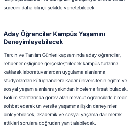
sürecini daha bilinçli şekilde yönetebilecek.
Aday Öğrenciler Kampüs Yaşamını
Deneyimleyebilecek
Tercih ve Tanıtım Günleri kapsamında aday öğrenciler,
rehberler eşliğinde gerçekleştirilecek kampüs turlarına
katılarak laboratuvarlardan uygulama alanlarına,
stüdyolardan kütüphanelere kadar üniversitenin eğitim ve
sosyal yaşam alanlarını yakından inceleme fırsatı bulacak.
Bölüm stantlarında görev alan mevcut öğrencilerle birebir
sohbet ederek üniversite yaşamına ilişkin deneyimleri
dinleyebilecek, akademik ve sosyal yaşama dair merak
ettikleri sorulara doğrudan yanıt alabilecek.