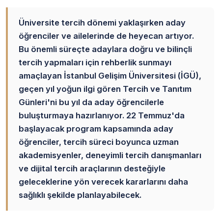
Üniversite tercih dönemi yaklaşırken aday
öğrenciler ve ailelerinde de heyecan artıyor.
Bu önemli süreçte adaylara doğru ve bilinçli
tercih yapmaları için rehberlik sunmayı
amaçlayan İstanbul Gelişim Üniversitesi (İGÜ),
geçen yıl yoğun ilgi gören Tercih ve Tanıtım
Günleri'ni bu yıl da aday öğrencilerle
buluşturmaya hazırlanıyor. 22 Temmuz'da
başlayacak program kapsamında aday
öğrenciler, tercih süreci boyunca uzman
akademisyenler, deneyimli tercih danışmanları
ve dijital tercih araçlarının desteğiyle
geleceklerine yön verecek kararlarını daha
sağlıklı şekilde planlayabilecek.