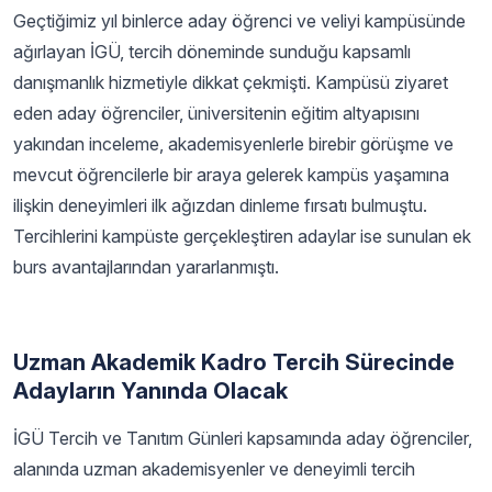
Geçtiğimiz yıl binlerce aday öğrenci ve veliyi kampüsünde
ağırlayan İGÜ, tercih döneminde sunduğu kapsamlı
danışmanlık hizmetiyle dikkat çekmişti. Kampüsü ziyaret
eden aday öğrenciler, üniversitenin eğitim altyapısını
yakından inceleme, akademisyenlerle birebir görüşme ve
mevcut öğrencilerle bir araya gelerek kampüs yaşamına
ilişkin deneyimleri ilk ağızdan dinleme fırsatı bulmuştu.
Tercihlerini kampüste gerçekleştiren adaylar ise sunulan ek
burs avantajlarından yararlanmıştı.
Uzman Akademik Kadro Tercih Sürecinde
Adayların Yanında Olacak
İGÜ Tercih ve Tanıtım Günleri kapsamında aday öğrenciler,
alanında uzman akademisyenler ve deneyimli tercih