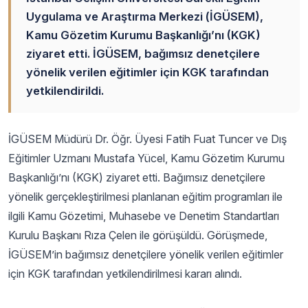
Uygulama ve Araştırma Merkezi (İGÜSEM),
Kamu Gözetim Kurumu Başkanlığı’nı (KGK)
ziyaret etti. İGÜSEM, bağımsız denetçilere
yönelik verilen eğitimler için KGK tarafından
yetkilendirildi.
İGÜSEM Müdürü Dr. Öğr. Üyesi Fatih Fuat Tuncer ve Dış
Eğitimler Uzmanı Mustafa Yücel, Kamu Gözetim Kurumu
Başkanlığı’nı (KGK) ziyaret etti. Bağımsız denetçilere
yönelik gerçekleştirilmesi planlanan eğitim programları ile
ilgili Kamu Gözetimi, Muhasebe ve Denetim Standartları
Kurulu Başkanı Rıza Çelen ile görüşüldü. Görüşmede,
İGÜSEM’in bağımsız denetçilere yönelik verilen eğitimler
için KGK tarafından yetkilendirilmesi kararı alındı.