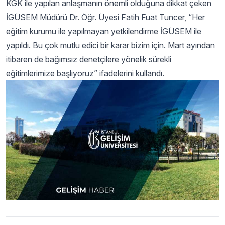
KGK ile yapılan anlaşmanın önemli olduğuna dikkat çeken
İGÜSEM Müdürü Dr. Öğr. Üyesi Fatih Fuat Tuncer, “Her
eğitim kurumu ile yapılmayan yetkilendirme İGÜSEM ile
yapıldı. Bu çok mutlu edici bir karar bizim için. Mart ayından
itibaren de bağımsız denetçilere yönelik sürekli
eğitimlerimize başlıyoruz” ifadelerini kullandı.