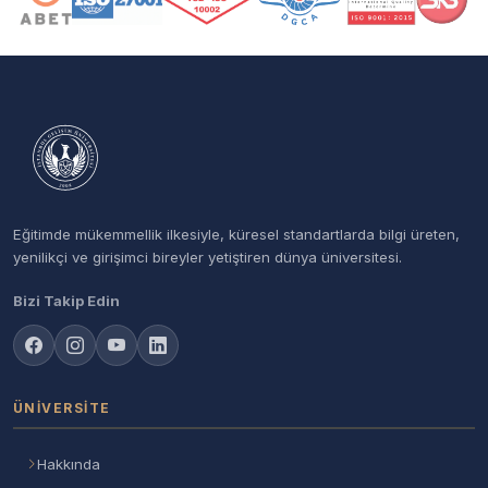
Eğitimde mükemmellik ilkesiyle, küresel standartlarda bilgi üreten,
yenilikçi ve girişimci bireyler yetiştiren dünya üniversitesi.
Bizi Takip Edin
ÜNIVERSITE
Hakkında