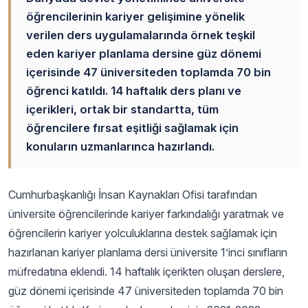
öğrencilerinin kariyer gelişimine yönelik
verilen ders uygulamalarında örnek teşkil
eden kariyer planlama dersine güz dönemi
içerisinde 47 üniversiteden toplamda 70 bin
öğrenci katıldı. 14 haftalık ders planı ve
içerikleri, ortak bir standartta, tüm
öğrencilere fırsat eşitliği sağlamak için
konuların uzmanlarınca hazırlandı.
Cumhurbaşkanlığı İnsan Kaynakları Ofisi tarafından
üniversite öğrencilerinde kariyer farkındalığı yaratmak ve
öğrencilerin kariyer yolculuklarına destek sağlamak için
hazırlanan kariyer planlama dersi üniversite 1’inci sınıfların
müfredatına eklendi. 14 haftalık içerikten oluşan derslere,
güz dönemi içerisinde 47 üniversiteden toplamda 70 bin