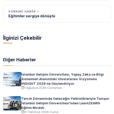
SONRAKI HABER
Eğitimler sergiye dönüştü
İlginizi Çekebilir
Diğer Haberler
İstanbul Gelişim Üniversitesi, Yapay Zeka ve Bilgi
Sistemleri Alanındaki Uluslararası Vizyonunu
INSIGHT 2026 ile Güçlendiriyor
1 Ağustos 2026 Cumartesi
Tercih Döneminde Geleceğin Yetkinlikleriyle Tanışın:
İstanbul Gelişim Üniversitesi'nden Learn2EARN
Eğitim Modeli
31 Temmuz 2026 Cuma