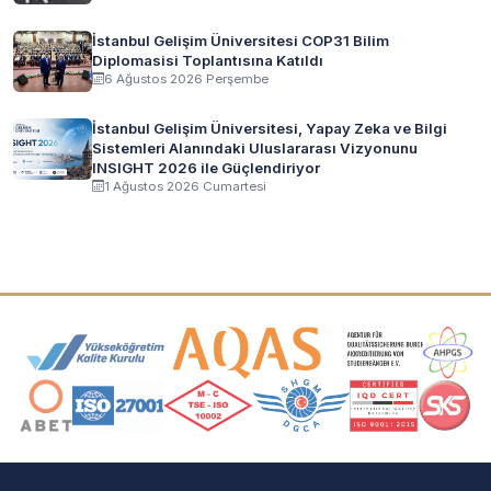
İstanbul Gelişim Üniversitesi COP31 Bilim
Diplomasisi Toplantısına Katıldı
6 Ağustos 2026 Perşembe
İstanbul Gelişim Üniversitesi, Yapay Zeka ve Bilgi
Sistemleri Alanındaki Uluslararası Vizyonunu
INSIGHT 2026 ile Güçlendiriyor
1 Ağustos 2026 Cumartesi
Akreditasyon ve Üyelik Logoları