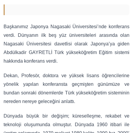
Başkanımız Japonya Nagasaki Üniversitesi’nde konferans
verdi. Dünyanın ilk beş yüz üniversiteleri arasında olan
Nagasaki Üniversitesi davetlisi olarak Japonya’ya giden
Abdülkadir GAYRETLİ Türk yükseköğretim Eğitim sistemi
hakkında konferans verdi.
Dekan, Profesör, doktora ve yüksek lisans öğrencilerine
yönelik yapılan konferansta geçmişten günümüze ve
bundan sonraki dönemlerde Türk yükseköğretim sisteminin
nereden nereye geleceğini anlattı.
Dünyada büyük bir değişim; küreselleşme, rekabet ve
teknoloji oluşumunda olmuştur. Dünyada 1960 itibari ile