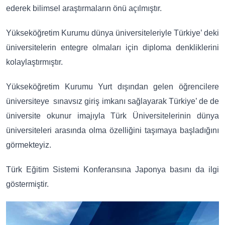
ederek bilimsel araştırmaların önü açılmıştır.
Yükseköğretim Kurumu dünya üniversiteleriyle Türkiye’ deki
üniversitelerin entegre olmaları için diploma denkliklerini
kolaylaştırmıştır.
Yükseköğretim Kurumu Yurt dışından gelen öğrencilere
üniversiteye sınavsız giriş imkanı sağlayarak Türkiye’ de de
üniversite okunur imajıyla Türk Üniversitelerinin dünya
üniversiteleri arasında olma özelliğini taşımaya başladığını
görmekteyiz.
Türk Eğitim Sistemi Konferansına Japonya basını da ilgi
göstermiştir.