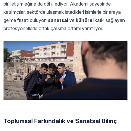
bir iletişim ağına da dâhil ediyor. Akademi sayesinde
katılımcılar, sektörde ulaşmak istedikleri isimlerle bir araya
gelme fırsatı buluyor;
sanatsal
ve
kültürel
katkı sağlayan
profesyonellerle ortak çalışma ortamı yaratılıyor.
Toplumsal Farkındalık ve Sanatsal Bilinç