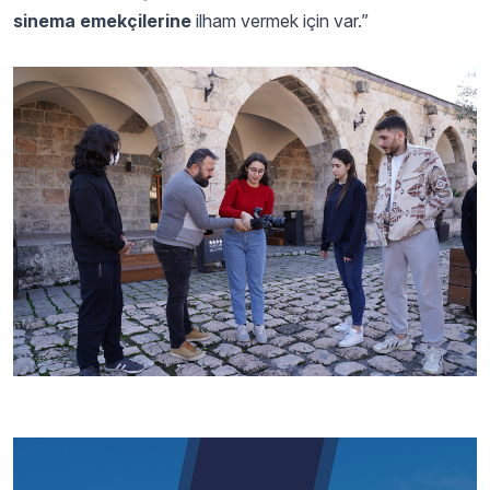
sinema emekçilerine
ilham vermek için var.”