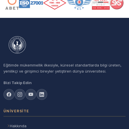
Eğitimde mükemmellik ilkesiyle, küresel standartlarda bilgi üreten,
yenilikçi ve girişimci bireyler yetiştiren dünya üniversitesi.
Bizi Takip Edin
ÜNIVERSITE
Hakkında