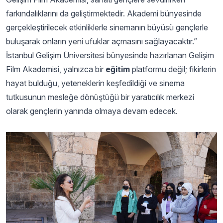
farkındalıklarını da geliştirmektedir. Akademi bünyesinde
gerçekleştirilecek etkinliklerle sinemanın büyüsü gençlerle
buluşarak onların yeni ufuklar açmasını sağlayacaktır.”
İstanbul Gelişim Üniversitesi bünyesinde hazırlanan Gelişim
Film Akademisi, yalnızca bir
eğitim
platformu değil; fikirlerin
hayat bulduğu, yeteneklerin keşfedildiği ve sinema
tutkusunun mesleğe dönüştüğü bir yaratıcılık merkezi
olarak gençlerin yanında olmaya devam edecek.