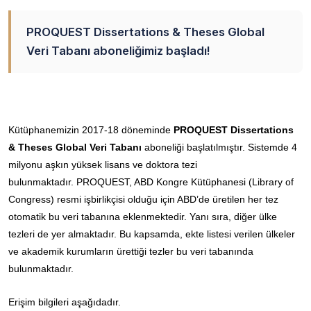
PROQUEST Dissertations & Theses Global
Veri Tabanı aboneliğimiz başladı!
Kütüphanemizin 2017-18 döneminde
PROQUEST Dissertations
& Theses Global Veri Tabanı
aboneliği başlatılmıştır. Sistemde 4
milyonu aşkın yüksek lisans ve doktora tezi
bulunmaktadır.
PROQUEST, ABD Kongre Kütüphanesi (Library of
Congress) resmi işbirlikçisi olduğu için ABD’de üretilen her tez
otomatik bu veri tabanına eklenmektedir. Yanı sıra, diğer ülke
tezleri de yer almaktadır.
Bu kapsamda, ekte listesi verilen ülkeler
ve akademik kurumların ürettiği tezler bu veri tabanında
bulunmaktadır.
Erişim bilgileri aşağıdadır.