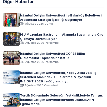
Diğer Haberler
İstanbul Gelişim Üniversitesi ile Bakırköy Belediyesi
Arasındaki Stratejik İş Birliği Güçleniyor
7 Ağustos 2026 Cuma
İGÜ Mezunları Gastronomi Alanında Başarılarıyla Öne
Çıkmaya Devam Ediyor
6 Ağustos 2026 Perşembe
İstanbul Gelişim Üniversitesi COP31 Bilim
Diplomasisi Toplantısına Katıldı
6 Ağustos 2026 Perşembe
İstanbul Gelişim Üniversitesi, Yapay Zeka ve Bilgi
Sistemleri Alanındaki Uluslararası Vizyonunu
INSIGHT 2026 ile Güçlendiriyor
1 Ağustos 2026 Cumartesi
Tercih Döneminde Geleceğin Yetkinlikleriyle Tanışın:
İstanbul Gelişim Üniversitesi'nden Learn2EARN
Eğitim Modeli