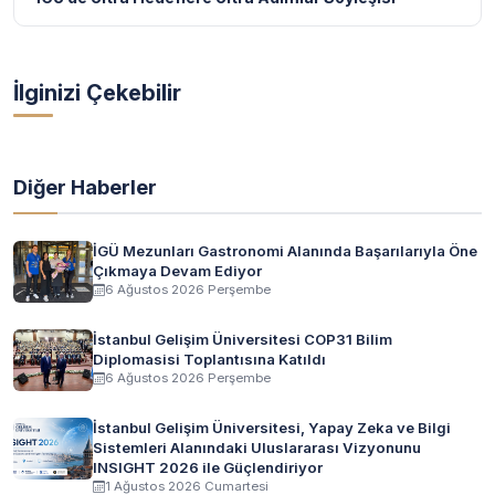
İlginizi Çekebilir
Diğer Haberler
İGÜ Mezunları Gastronomi Alanında Başarılarıyla Öne
Çıkmaya Devam Ediyor
6 Ağustos 2026 Perşembe
İstanbul Gelişim Üniversitesi COP31 Bilim
Diplomasisi Toplantısına Katıldı
6 Ağustos 2026 Perşembe
İstanbul Gelişim Üniversitesi, Yapay Zeka ve Bilgi
Sistemleri Alanındaki Uluslararası Vizyonunu
INSIGHT 2026 ile Güçlendiriyor
1 Ağustos 2026 Cumartesi