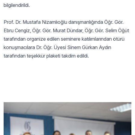
bilgilendirildi.
Prof. Dr. Mustafa Nizamlıoğlu danışmanlığında Öğr. Gör.
Ebru Cengiz, Öğr. Gör. Murat Dündar, Öğr. Gör. Selim Öğüt
tarafından organize edilen seminere katılımlarından ötürü
konuşmacılara Dr. Öğr. Üyesi Sinem Gürkan Aydın
tarafından teşekkür plaketi takdim edildi.