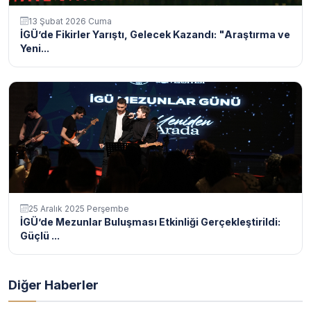
13 Şubat 2026 Cuma
İGÜ’de Fikirler Yarıştı, Gelecek Kazandı: "Araştırma ve
Yeni...
25 Aralık 2025 Perşembe
İGÜ’de Mezunlar Buluşması Etkinliği Gerçekleştirildi:
Güçlü ...
Diğer Haberler