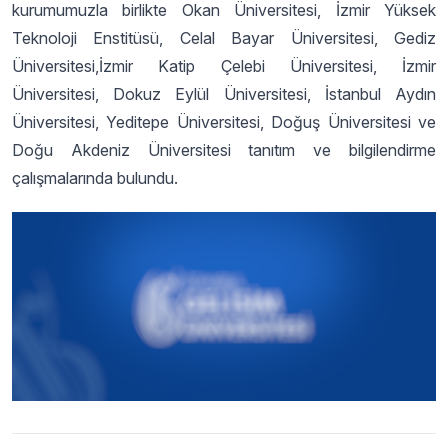
kurumumuzla birlikte Okan Üniversitesi, İzmir Yüksek
Teknoloji Enstitüsü, Celal Bayar Üniversitesi, Gediz
Üniversitesi,İzmir Katip Çelebi Üniversitesi, İzmir
Üniversitesi, Dokuz Eylül Üniversitesi, İstanbul Aydın
Üniversitesi, Yeditepe Üniversitesi, Doğuş Üniversitesi ve
Doğu Akdeniz Üniversitesi tanıtım ve bilgilendirme
çalışmalarında bulundu.