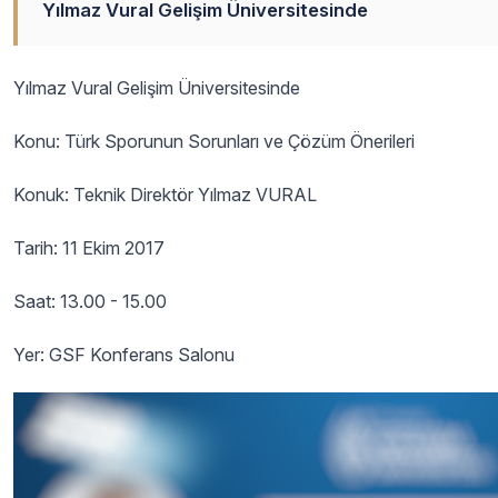
Yılmaz Vural Gelişim Üniversitesinde
Yılmaz Vural Gelişim Üniversitesinde
Konu: Türk Sporunun Sorunları ve Çözüm Önerileri
Konuk: Teknik Direktör Yılmaz VURAL
Tarih: 11 Ekim 2017
Saat: 13.00 - 15.00
Yer: GSF Konferans Salonu