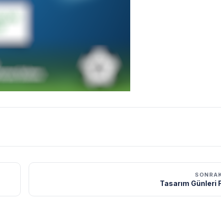
SONRAK
Tasarım Günleri Fe