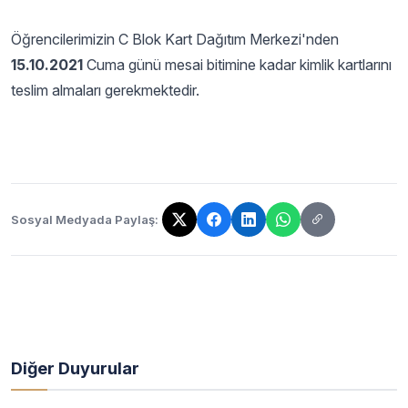
Öğrencilerimizin C Blok Kart Dağıtım Merkezi'nden
15.10.2021
Cuma günü mesai bitimine kadar kimlik kartlarını
teslim almaları gerekmektedir.
Sosyal Medyada Paylaş:
Bağlantı kopyalandı!
Diğer Duyurular