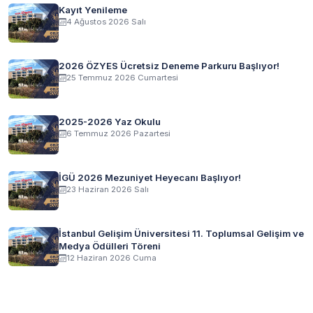
Kayıt Yenileme
4 Ağustos 2026 Salı
2026 ÖZYES Ücretsiz Deneme Parkuru Başlıyor!
25 Temmuz 2026 Cumartesi
2025-2026 Yaz Okulu
6 Temmuz 2026 Pazartesi
İGÜ 2026 Mezuniyet Heyecanı Başlıyor!
23 Haziran 2026 Salı
İstanbul Gelişim Üniversitesi 11. Toplumsal Gelişim ve
Medya Ödülleri Töreni
12 Haziran 2026 Cuma