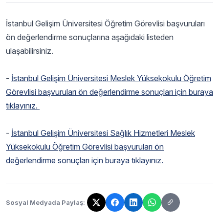
İstanbul Gelişim Üniversitesi Öğretim Görevlisi başvuruları
ön değerlendirme sonuçlarına aşağıdaki listeden
ulaşabilirsiniz.
-
İstanbul Gelişim Üniversitesi Meslek Yüksekokulu Öğretim
Görevlisi başvuruları ön değerlendirme sonuçları için buraya
tıklayınız.
-
İstanbul Gelişim Üniversitesi Sağlık Hizmetleri Meslek
Yüksekokulu Öğretim Görevlisi başvuruları ön
değerlendirme sonuçları için buraya tıklayınız.
Sosyal Medyada Paylaş:
Bağlantı kopyalandı!