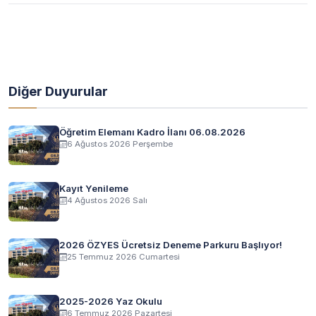
Diğer Duyurular
Öğretim Elemanı Kadro İlanı 06.08.2026
6 Ağustos 2026 Perşembe
Kayıt Yenileme
4 Ağustos 2026 Salı
2026 ÖZYES Ücretsiz Deneme Parkuru Başlıyor!
25 Temmuz 2026 Cumartesi
2025-2026 Yaz Okulu
6 Temmuz 2026 Pazartesi