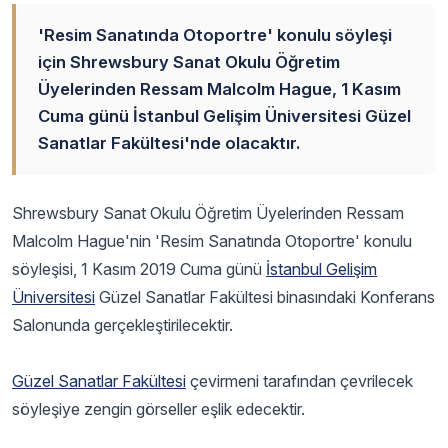
'Resim Sanatında Otoportre' konulu söyleşi
için Shrewsbury Sanat Okulu Öğretim
Üyelerinden Ressam Malcolm Hague, 1 Kasım
Cuma günü İstanbul Gelişim Üniversitesi Güzel
Sanatlar Fakültesi'nde olacaktır.
Shrewsbury Sanat Okulu Öğretim Üyelerinden Ressam
Malcolm Hague'nin 'Resim Sanatında Otoportre' konulu
söyleşisi, 1 Kasım 2019 Cuma günü
İstanbul Gelişim
Üniversitesi
Güzel Sanatlar Fakültesi binasındaki Konferans
Salonunda gerçekleştirilecektir.
Güzel Sanatlar Fakültesi
çevirmeni tarafından çevrilecek
söyleşiye zengin görseller eşlik edecektir.