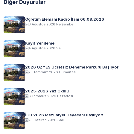
Diğer Duyurular
Öğretim Elemanı Kadro İlanı 06.08.2026
6 Ağustos 2026 Perşembe
Kayıt Yenileme
4 Ağustos 2026 Salı
2026 ÖZYES Ücretsiz Deneme Parkuru Başlıyor!
25 Temmuz 2026 Cumartesi
2025-2026 Yaz Okulu
6 Temmuz 2026 Pazartesi
İGÜ 2026 Mezuniyet Heyecanı Başlıyor!
23 Haziran 2026 Salı