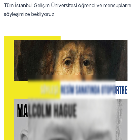
Tüm İstanbul Gelişim Üniversitesi öğrenci ve mensuplarını
söyleşimize bekliyoruz.