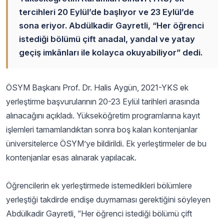
tercihleri 20 Eylül’de başlıyor ve 23 Eylül’de
sona eriyor. Abdülkadir Gayretli, “Her öğrenci
istediği bölümü çift anadal, yandal ve yatay
geçiş imkânları ile kolayca okuyabiliyor” dedi.
ÖSYM Başkanı Prof. Dr. Halis Aygün, 2021-YKS ek
yerleştirme başvurularının 20-23 Eylül tarihleri arasında
alınacağını açıkladı. Yükseköğretim programlarına kayıt
işlemleri tamamlandıktan sonra boş kalan kontenjanlar
üniversitelerce ÖSYM’ye bildirildi. Ek yerleştirmeler de bu
kontenjanlar esas alınarak yapılacak.
Öğrencilerin ek yerleştirmede istemedikleri bölümlere
yerleştiği takdirde endişe duymaması gerektiğini söyleyen
Abdülkadir Gayretli, “Her öğrenci istediği bölümü çift