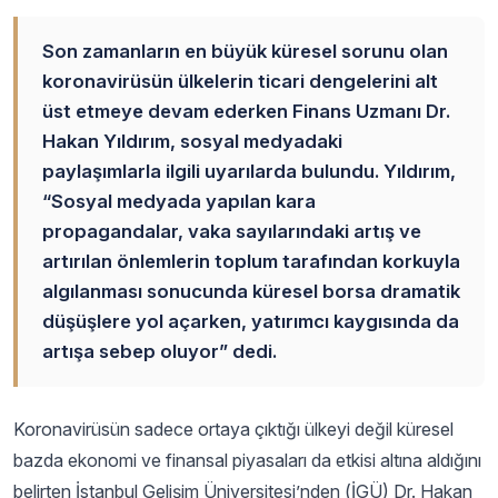
Son zamanların en büyük küresel sorunu olan
koronavirüsün ülkelerin ticari dengelerini alt
üst etmeye devam ederken Finans Uzmanı Dr.
Hakan Yıldırım, sosyal medyadaki
paylaşımlarla ilgili uyarılarda bulundu. Yıldırım,
“Sosyal medyada yapılan kara
propagandalar, vaka sayılarındaki artış ve
artırılan önlemlerin toplum tarafından korkuyla
algılanması sonucunda küresel borsa dramatik
düşüşlere yol açarken, yatırımcı kaygısında da
artışa sebep oluyor” dedi.
Koronavirüsün sadece ortaya çıktığı ülkeyi değil küresel
bazda ekonomi ve finansal piyasaları da etkisi altına aldığını
belirten İstanbul Gelişim Üniversitesi’nden (İGÜ) Dr. Hakan