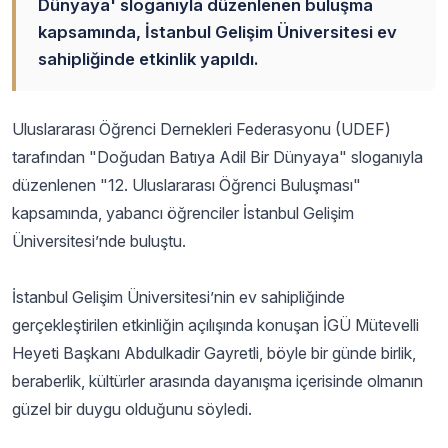
Dünyaya' sloganıyla düzenlenen buluşma
kapsamında, İstanbul Gelişim Üniversitesi ev
sahipliğinde etkinlik yapıldı.
Uluslararası Öğrenci Dernekleri Federasyonu (UDEF)
tarafından "Doğudan Batıya Adil Bir Dünyaya" sloganıyla
düzenlenen "12. Uluslararası Öğrenci Buluşması"
kapsamında, yabancı öğrenciler İstanbul Gelişim
Üniversitesi’nde buluştu.
İstanbul Gelişim Üniversitesi’nin ev sahipliğinde
gerçekleştirilen etkinliğin açılışında konuşan İGÜ Mütevelli
Heyeti Başkanı Abdulkadir Gayretli, böyle bir günde birlik,
beraberlik, kültürler arasında dayanışma içerisinde olmanın
güzel bir duygu olduğunu söyledi.