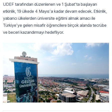
UDEF tarafından düzenlenen ve 1 Şubat'ta başlayan
etkinlik, 19 ülkede 4 Mayıs'a kadar devam edecek. Etkinlik,
yabancı ülkelerden üniversite eğitimi almak amacı ile
Türkiye'ye gelen misafir öğrencilere birçok alanda tecrübe
ve beceri kazandırmayı hedefliyor.