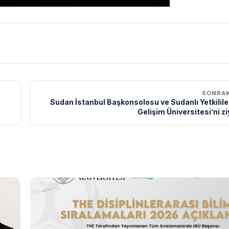
SONRAK
Sudan İstanbul Başkonsolosu ve Sudanlı Yetkilile
Gelişim Üniversitesi’ni zi