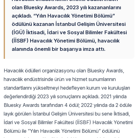
olan Bluesky Awards, 2023 yılı kazananlarını
açıkladı. “Yılın Havacılık Yönetimi Bölümü”
ödülünü kazanan İstanbul Gelişim Üniversitesi
(İGÜ) İktisadi, İdari ve Sosyal Bilimler Fakültesi
(İİSBF) Havacılık Yönetimi Bölümü, havacılık
alanında önemli bir başarıya imza attı.
Havacılık ödülleri organizasyonu olan Bluesky Awards,
havacılık endüstrisinde ürün ve hizmet sunumlarının
standartlarını yükseltmeyi hedefleyen kurum ve kuruluşları
değerlendirdiği 2023 yılı sonuçlarını açıkladı. 2021 yılında
Bluesky Awards tarafından 4 ödül; 2022 yılında da 2 ödüle
layık görülen İstanbul Gelişim Üniversitesi bu sene İktisadi,
İdari ve Sosyal Bilimler Fakültesi (İİSBF) Havacılık Yönetimi
Bölümü ile “Yılın Havacılık Yönetimi Bölümü” ödülünü