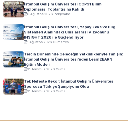
İstanbul Gelişim Üniversitesi COP31 Bilim
Diplomasisi Toplantısına Katıldı
6 Ağustos 2026 Perşembe
İstanbul Gelişim Üniversitesi, Yapay Zeka ve Bilgi
Sistemleri Alanındaki Uluslararası Vizyonunu
INSIGHT 2026 ile Güçlendiriyor
1 Ağustos 2026 Cumartesi
Tercih Döneminde Geleceğin Yetkinlikleriyle Tanışın:
İstanbul Gelişim Üniversitesi'nden Learn2EARN
Eğitim Modeli
31 Temmuz 2026 Cuma
Tek Nefeste Rekor: İstanbul Gelişim Üniversitesi
Sporcusu Türkiye Şampiyonu Oldu
31 Temmuz 2026 Cuma