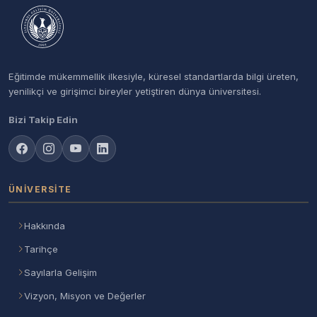
Eğitimde mükemmellik ilkesiyle, küresel standartlarda bilgi üreten,
yenilikçi ve girişimci bireyler yetiştiren dünya üniversitesi.
Bizi Takip Edin
ÜNIVERSITE
Hakkında
Tarihçe
Sayılarla Gelişim
Vizyon, Misyon ve Değerler