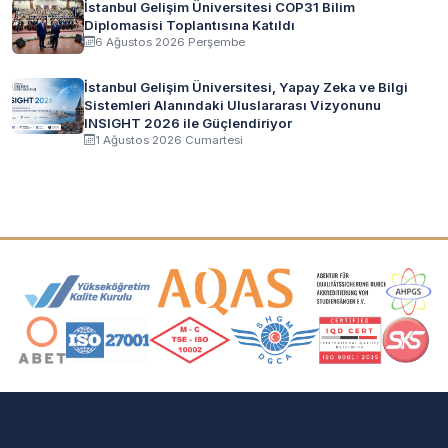
İstanbul Gelişim Üniversitesi COP31 Bilim
Diplomasisi Toplantısına Katıldı
6 Ağustos 2026 Perşembe
İstanbul Gelişim Üniversitesi, Yapay Zeka ve Bilgi
Sistemleri Alanındaki Uluslararası Vizyonunu
INSIGHT 2026 ile Güçlendiriyor
1 Ağustos 2026 Cumartesi
Akreditasyon ve Üyelik Logoları