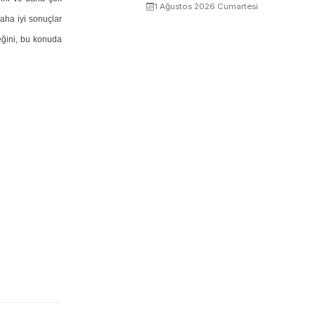
1 Ağustos 2026 Cumartesi
aha iyi sonuçlar
ceğini, bu konuda