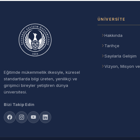
ÜNIVERSITE
Hakkında
Tarihçe
Sayılarla Gelişim
Vizyon, Misyon ve
Eğitimde mükemmellik ilkesiyle, küresel
standartlarda bilgi üreten, yenilikçi ve
girişimci bireyler yetiştiren dünya
üniversitesi.
Bizi Takip Edin