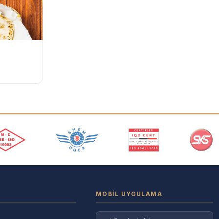
MOBIL UYGULAMA