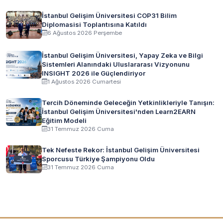
İstanbul Gelişim Üniversitesi COP31 Bilim
Diplomasisi Toplantısına Katıldı
6 Ağustos 2026 Perşembe
İstanbul Gelişim Üniversitesi, Yapay Zeka ve Bilgi
Sistemleri Alanındaki Uluslararası Vizyonunu
INSIGHT 2026 ile Güçlendiriyor
1 Ağustos 2026 Cumartesi
Tercih Döneminde Geleceğin Yetkinlikleriyle Tanışın:
İstanbul Gelişim Üniversitesi'nden Learn2EARN
Eğitim Modeli
31 Temmuz 2026 Cuma
Tek Nefeste Rekor: İstanbul Gelişim Üniversitesi
Sporcusu Türkiye Şampiyonu Oldu
31 Temmuz 2026 Cuma