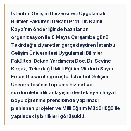
İstanbul Gelişim Üniversitesi Uygulamalı
Bilimler Fakültesi Dekanı Prof. Dr. Kamil
Kaya’nın önderliğinde hazırlanan
organizasyon ile 8 Mayıs Çarşamba günü
Tekirdağ’a ziyaretler gerçekleştiren İstanbul
Gelişim Üniversitesi Uygulamalı Bilimler
Fakültesi Dekan Yardımcısı Doç. Dr. Sevinç
Koçak, Tekirdağ İl Milli Eğitim Müdürü Sayın
Ersan Ulusan ile görüştü. İstanbul Gelişim
Üniversitesi’nin topluma hizmet ve
sürdürülebilirlik anlayışını destekleyen hayat
boyu öğrenme prensibinde yapılması
planlanan projeler ve Milli Eğitim Müdürlüğü ile
yapılacak iş birlikleri görüşüldü.