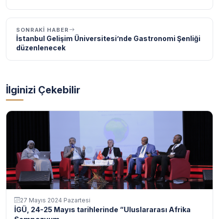
SONRAKI HABER
İstanbul Gelişim Üniversitesi’nde Gastronomi Şenliği
düzenlenecek
İlginizi Çekebilir
27 Mayıs 2024 Pazartesi
İGÜ, 24-25 Mayıs tarihlerinde “Uluslararası Afrika