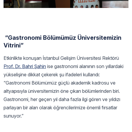
“Gastronomi Bölümümüz Üniversitemizin
Vitrini”
Etkinlikte konuşan İstanbul Gelişim Üniversitesi Rektörü
Prof. Dr. Bahri Şahin
ise gastronomi alanının son yıllardaki
yükselişine dikkat çekerek şu ifadeleri kullandı:
“Gastronomi Bölümümüz güçlü akademik kadrosu ve
altyapısıyla üniversitemizin öne çıkan bölümlerinden biri.
Gastronomi, her geçen yıl daha fazla ilgi gören ve yıldızı
parlayan bir alan olarak öğrencilerimize önemli fırsatlar
sunuyor.”