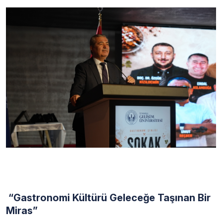
“Gastronomi Kültürü Geleceğe Taşınan Bir
Miras”