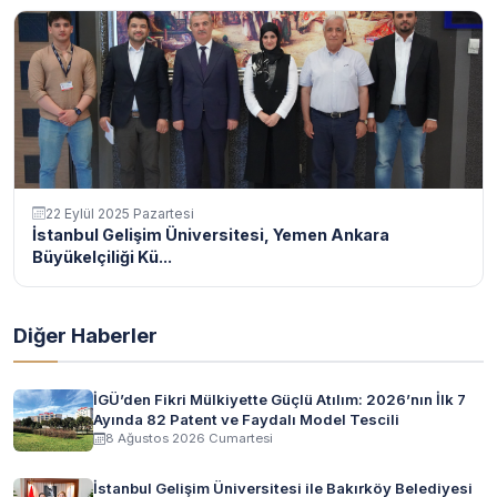
22 Eylül 2025 Pazartesi
İstanbul Gelişim Üniversitesi, Yemen Ankara
Büyükelçiliği Kü...
Diğer Haberler
İGÜ’den Fikri Mülkiyette Güçlü Atılım: 2026’nın İlk 7
Ayında 82 Patent ve Faydalı Model Tescili
8 Ağustos 2026 Cumartesi
İstanbul Gelişim Üniversitesi ile Bakırköy Belediyesi