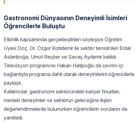
Gastronomi Dünyasının Deneyimli İsimleri
Öğrencilerle Buluştu
Etkinlik kapsamında gerçekleştirilen söyleşiye Öğretim
Üyesi Doç. Dr. Özgür Kızıldemir ile sektör temsilcileri Erdal
Aslanboğa, Umut Reçber ve Savaş Aydemir katıldı.
Televizyon programcısı Hakan Hatipoğlu da çevrim içi
bağlantıyla programa dahil olarak deneyimlerini öğrencilerle
paylaştı.
Katılımcılar, gastronomi sektöründeki kariyer fırsatları,
mesleki deneyimler ve sektörün geleceğine ilişkin
değerlendirmelerde bulunurken öğrencilerin sorularını da
yanıtladı.