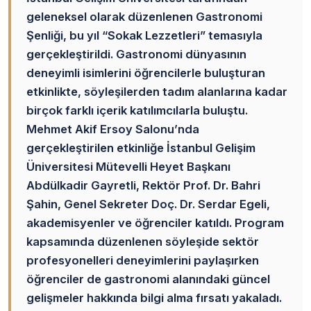
geleneksel olarak düzenlenen Gastronomi
Şenliği, bu yıl “Sokak Lezzetleri” temasıyla
gerçekleştirildi. Gastronomi dünyasının
deneyimli isimlerini öğrencilerle buluşturan
etkinlikte, söyleşilerden tadım alanlarına kadar
birçok farklı içerik katılımcılarla buluştu.
Mehmet Akif Ersoy Salonu’nda
gerçekleştirilen etkinliğe İstanbul Gelişim
Üniversitesi Mütevelli Heyet Başkanı
Abdülkadir Gayretli, Rektör Prof. Dr. Bahri
Şahin, Genel Sekreter Doç. Dr. Serdar Egeli,
akademisyenler ve öğrenciler katıldı. Program
kapsamında düzenlenen söyleşide sektör
profesyonelleri deneyimlerini paylaşırken
öğrenciler de gastronomi alanındaki güncel
gelişmeler hakkında bilgi alma fırsatı yakaladı.