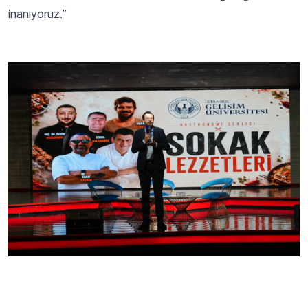
inanıyoruz.”