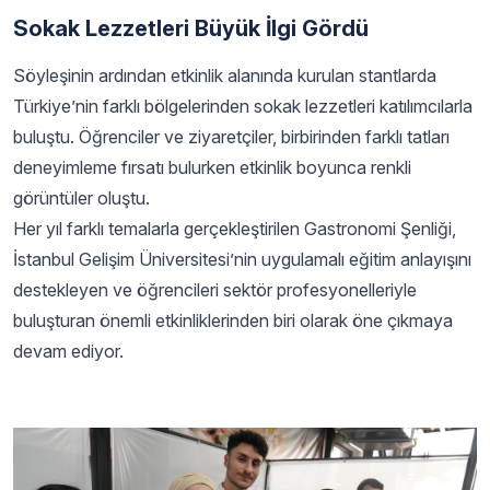
Sokak Lezzetleri Büyük İlgi Gördü
Söyleşinin ardından etkinlik alanında kurulan stantlarda
Türkiye’nin farklı bölgelerinden sokak lezzetleri katılımcılarla
buluştu. Öğrenciler ve ziyaretçiler, birbirinden farklı tatları
deneyimleme fırsatı bulurken etkinlik boyunca renkli
görüntüler oluştu.
Her yıl farklı temalarla gerçekleştirilen Gastronomi Şenliği,
İstanbul Gelişim Üniversitesi’nin uygulamalı eğitim anlayışını
destekleyen ve öğrencileri sektör profesyonelleriyle
buluşturan önemli etkinliklerinden biri olarak öne çıkmaya
devam ediyor.