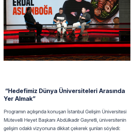
“Hedefimiz Dünya Üniversiteleri Arasında
Yer Almak”
Programın açılışında konuşan İstanbul Gelişim Üniversitesi
Mütevelli Heyet Başkanı Abdülkadir Gayretli, üniversitenin
gelişim odaklı vizyonuna dikkat çekerek şunları söyledi: