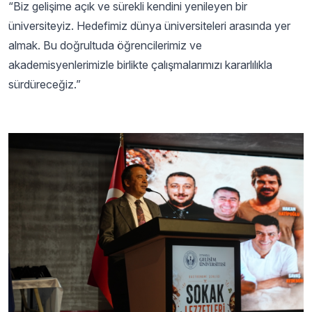
“Biz gelişime açık ve sürekli kendini yenileyen bir
üniversiteyiz. Hedefimiz dünya üniversiteleri arasında yer
almak. Bu doğrultuda öğrencilerimiz ve
akademisyenlerimizle birlikte çalışmalarımızı kararlılıkla
sürdüreceğiz.”