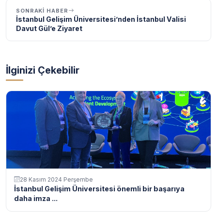
SONRAKI HABER
İstanbul Gelişim Üniversitesi’nden İstanbul Valisi
Davut Gül’e Ziyaret
İlginizi Çekebilir
28 Kasım 2024 Perşembe
İstanbul Gelişim Üniversitesi önemli bir başarıya
daha imza ...