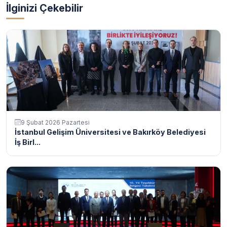
İlginizi Çekebilir
9 Şubat 2026 Pazartesi
İstanbul Gelişim Üniversitesi ve Bakırköy Belediyesi
İş Birl...