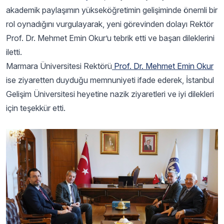
akademik paylaşımın yükseköğretimin gelişiminde önemli bir
rol oynadığını vurgulayarak, yeni görevinden dolayı Rektör
Prof. Dr. Mehmet Emin Okur’u tebrik etti ve başarı dileklerini
iletti.
Marmara Üniversitesi Rektörü
Prof. Dr. Mehmet Emin Okur
ise ziyaretten duyduğu memnuniyeti ifade ederek, İstanbul
Gelişim Üniversitesi heyetine nazik ziyaretleri ve iyi dilekleri
için teşekkür etti.