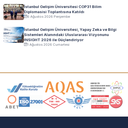
İstanbul Gelişim Üniversitesi COP31 Bilim
Diplomasisi Toplantısına Katıldı
6 Ağustos 2026 Perşembe
İstanbul Gelişim Üniversitesi, Yapay Zeka ve Bilgi
Sistemleri Alanındaki Uluslararası Vizyonunu
INSIGHT 2026 ile Güçlendiriyor
1 Ağustos 2026 Cumartesi
Akreditasyon ve Üyelik Logoları