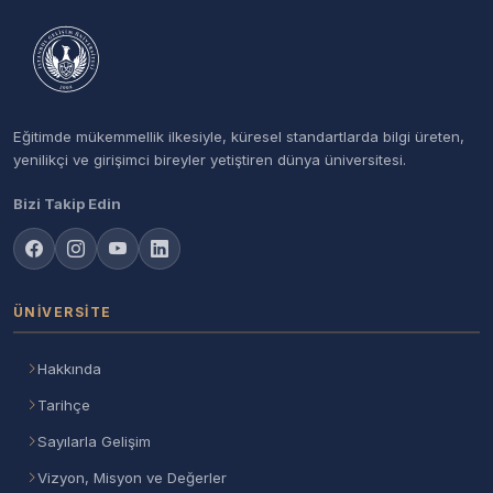
Eğitimde mükemmellik ilkesiyle, küresel standartlarda bilgi üreten,
yenilikçi ve girişimci bireyler yetiştiren dünya üniversitesi.
Bizi Takip Edin
ÜNIVERSITE
Hakkında
Tarihçe
Sayılarla Gelişim
Vizyon, Misyon ve Değerler