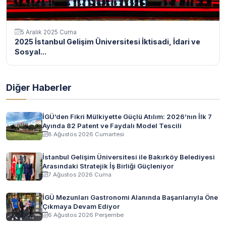
5 Aralık 2025 Cuma
2025 İstanbul Gelişim Üniversitesi İktisadi, İdari ve
Sosyal...
Diğer Haberler
İGÜ’den Fikri Mülkiyette Güçlü Atılım: 2026’nın İlk 7
Ayında 82 Patent ve Faydalı Model Tescili
8 Ağustos 2026 Cumartesi
İstanbul Gelişim Üniversitesi ile Bakırköy Belediyesi
Arasındaki Stratejik İş Birliği Güçleniyor
7 Ağustos 2026 Cuma
İGÜ Mezunları Gastronomi Alanında Başarılarıyla Öne
Çıkmaya Devam Ediyor
6 Ağustos 2026 Perşembe