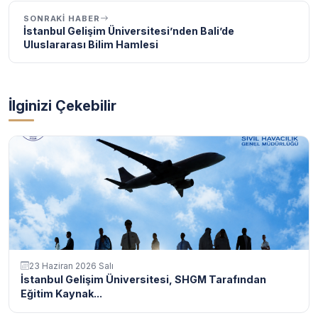
SONRAKI HABER
İstanbul Gelişim Üniversitesi’nden Bali’de
Uluslararası Bilim Hamlesi
İlginizi Çekebilir
23 Haziran 2026 Salı
İstanbul Gelişim Üniversitesi, SHGM Tarafından
Eğitim Kaynak...