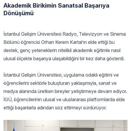
Akademik Birikimin Sanatsal Başarıya
Dönüşümü
İstanbul Gelişim Üniversitesi Radyo, Televizyon ve Sinema
Bölümü öğrencisi Orhan Kerem Kartal’ın elde ettiği bu
destek, genç yeteneklerin nitelikli akademik eğitimle nasıl
ulusal ölçekte başarıya ulaşabildiğini bir kez daha gösterdi.
İstanbul Gelişim Üniversitesi, uygulama odaklı eğitimi ve
öğrencilerini sektörle buluşturan yaklaşımıyla, sanat ve
medya alanında üretken bireyler yetiştirmeye devam ediyor.
İGÜ, öğrencilerinin ulusal ve uluslararası platformlarda elde
ettiği başarılarla adından söz ettirmeyi sürdürüyor.