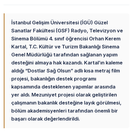
İstanbul Gelişim Üniversitesi (İGÜ) Güzel
Sanatlar Fakültesi (GSF) Radyo, Televizyon ve
Sinema Bölümü 4. sınıf öğrencisi Orhan Kerem
Kartal, T.C. Kültür ve Turizm Bakanlığı Sinema
Genel Müdürlüğü tarafından sağlanan yapım
desteğini almaya hak kazandı. Kartal’ın kaleme
aldığı “Dostlar Sağ Olsun” adlı kısa metraj film
projesi, bakanlığın destek programı
kapsamında desteklenen yapımlar arasında
yer aldı. Mezuniyet projesi olarak geliştirilen
çalışmanın bakanlık desteğine layık görülmesi,
bölüm akademisyenleri tarafından önemli bir
başarı olarak değerlendirildi.