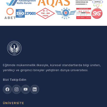
Eğitimde mükemmellik ilkesiyle, küresel standartlarda bilgi üreten,
yenilikçi ve girişimci bireyler yetiştiren dünya üniversitesi.
Bizi Takip Edin
ÜNIVERSITE