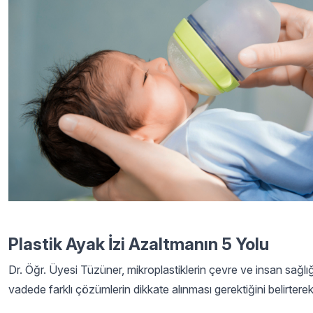
Plastik Ayak İzi Azaltmanın 5 Yolu
Dr. Öğr. Üyesi Tüzüner, mikroplastiklerin çevre ve insan sağlığ
vadede farklı çözümlerin dikkate alınması gerektiğini belirte