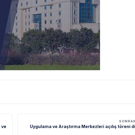
SONRAK
 ve
Uygulama ve Araştırma Merkezleri açılış töreni 