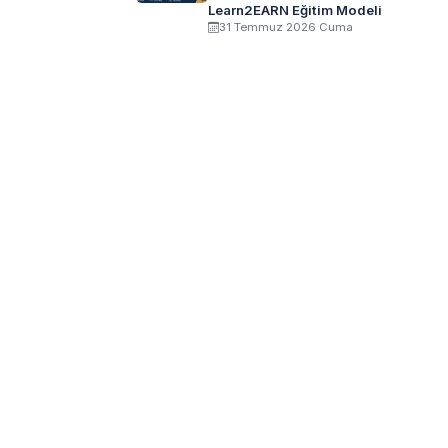
Learn2EARN Eğitim Modeli
31 Temmuz 2026 Cuma